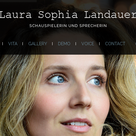
VITA
GALLERY
DEMO
VOICE
CONTACT